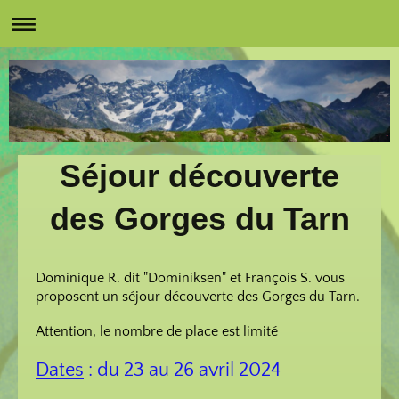
Séjour découverte
des Gorges du Tarn
Dominique R. dit "Dominiksen" et François S. vous
proposent un séjour découverte des Gorges du Tarn.
Attention, le nombre de place est limité
Dates
: du 23 au 26 avril 2024