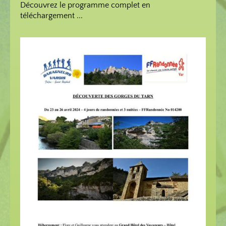
Découvrez le programme complet en
téléchargement ...